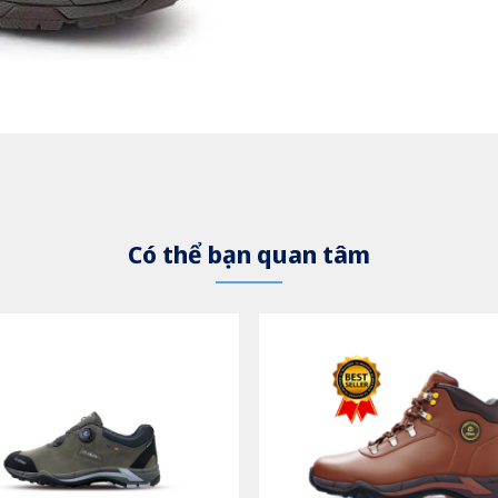
Có thể bạn quan tâm