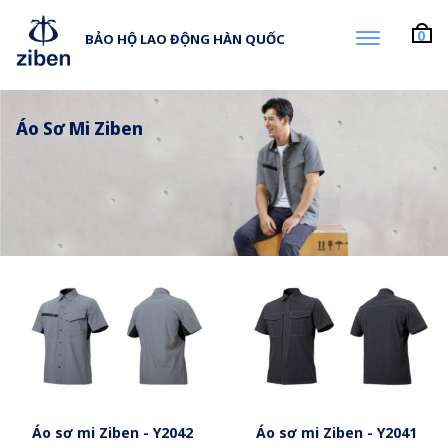
0
BẢO HỘ LAO ĐỘNG HÀN QUỐC
Áo Sơ Mi Ziben
Áo sơ mi Ziben - Y2042
Áo sơ mi Ziben - Y2041