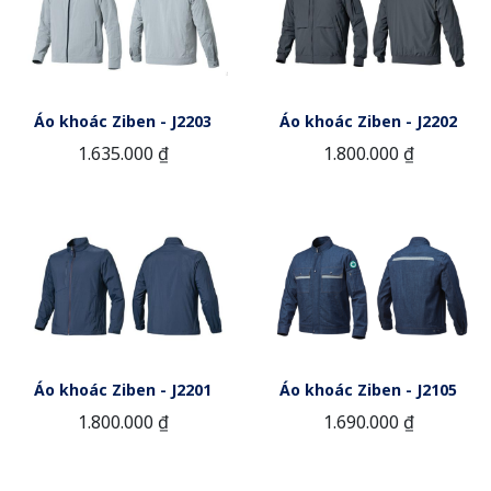
Áo khoác Ziben - J2203
Áo khoác Ziben - J2202
1.635.000 ₫
1.800.000 ₫
Áo khoác Ziben - J2201
Áo khoác Ziben - J2105
1.800.000 ₫
1.690.000 ₫