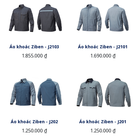
Áo khoác Ziben - J2103
Áo khoác Ziben - J2101
1.855.000 ₫
1.690.000 ₫
Áo khoác Ziben - J202
Áo khoác Ziben - J201
1.250.000 ₫
1.250.000 ₫