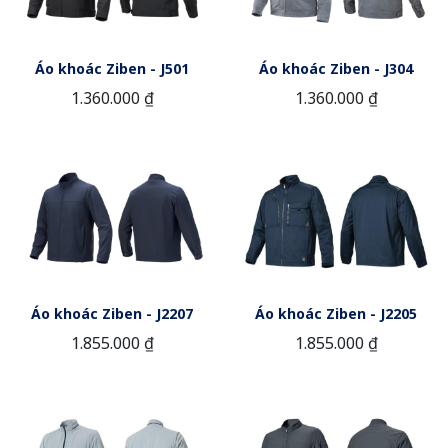
Áo khoác Ziben - J501
Áo khoác Ziben - J304
1.360.000 ₫
1.360.000 ₫
Áo khoác Ziben - J2207
Áo khoác Ziben - J2205
1.855.000 ₫
1.855.000 ₫