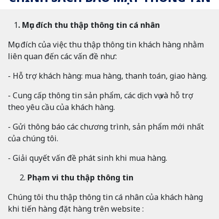
1
. Mục đích thu thập thông tin cá nhân
Mục đích của việc thu thập thông tin khách hàng nhằm
liên quan đến các vấn đề như:
- Hỗ trợ khách hàng: mua hàng, thanh toán, giao hàng.
- Cung cấp thông tin sản phẩm, các dịch vụ và hỗ trợ
theo yêu cầu của khách hàng.
- Gửi thông báo các chương trình, sản phẩm mới nhất
của chúng tôi.
- Giải quyết vấn đề phát sinh khi mua hàng.
Phạm vi thu thập thông tin
Chúng tôi thu thập thông tin cá nhân của khách hàng
khi tiến hàng đặt hàng trên website :