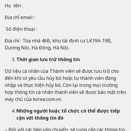
Họ tên :
Địa chỉ email :
Số điện thoại :
Địa chỉ : Tòa nhà 46B, khu tái định cư LK19A-19B,
Dương Nội, Hà Đông, Hà Nội.
Thời gian lưu trữ thông tin
Dữ liệu cá nhân của Thành viên sẽ được lưu trữ cho
đến khi có yêu cầu hủy bỏ hoặc tự thành viên đăng
nhập và thực hiện hủy bỏ. Còn lại trong mọi trường
hợp thông tin cá nhân thành viên sẽ được bảo mật trên
máy chủ của korea.com.vn.
Những người hoặc tổ chức có thể được tiếp
cận với thông tin đó
– Đối với các bên vận chuyển, sẽ cung cấp các thông tin