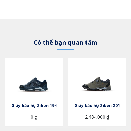
Có thể bạn quan tâm
Giày bảo hộ Ziben 194
Giày bảo hộ Ziben 201
0 ₫
2.484.000 ₫