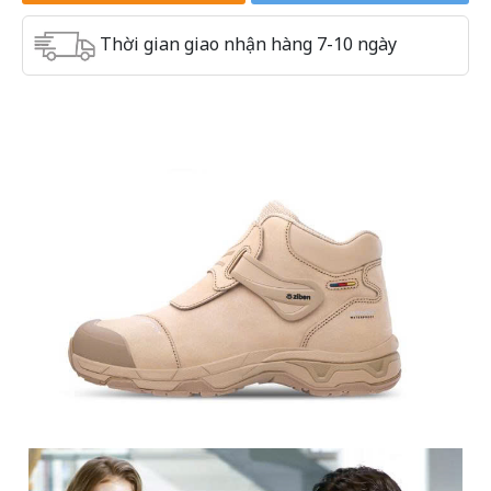
Thời gian giao nhận hàng 7-10 ngày