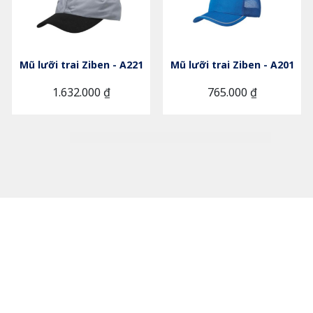
Mũ lưỡi trai Ziben - A221
Mũ lưỡi trai Ziben - A201
1.632.000 ₫
765.000 ₫