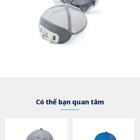
Có thể bạn quan tâm