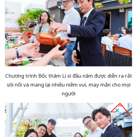
Chương trình Bốc thăm Lì xì đầu năm được diễn ra rất
sôi nổi và mang lại nhiều niềm vui, may mắn cho mọi
người