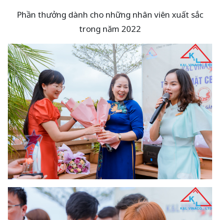
Phần thưởng dành cho những nhân viên xuất sắc
trong năm 2022