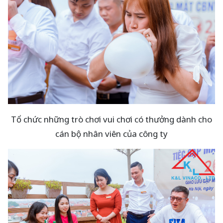
Tổ chức những trò chơi vui chơi có thưởng dành cho
cán bộ nhân viên của công ty