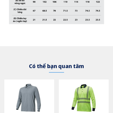
Có thể bạn quan tâm