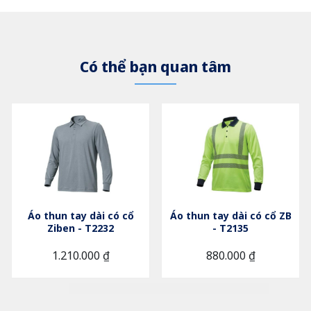
Có thể bạn quan tâm
Áo thun tay dài có cổ
Áo thun tay dài có cổ ZB
Ziben - T2232
- T2135
1.210.000 ₫
880.000 ₫