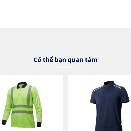
Có thể bạn quan tâm