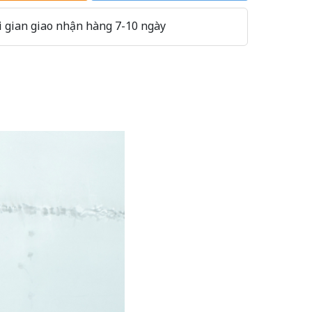
 gian giao nhận hàng 7-10 ngày