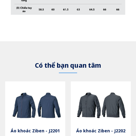
Có thể bạn quan tâm
Áo khoác Ziben - J2201
Áo khoác Ziben - J2202