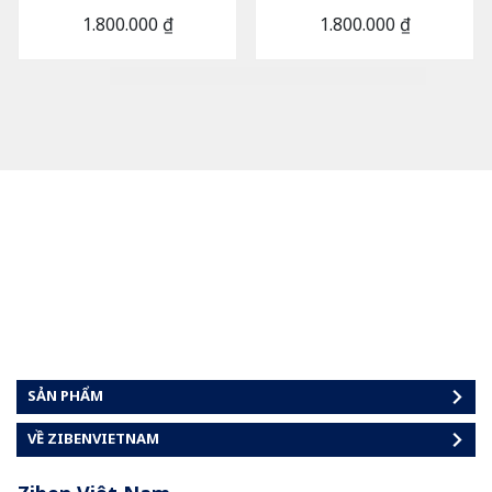
1.800.000 ₫
1.800.000 ₫
SẢN PHẨM
VỀ ZIBENVIETNAM