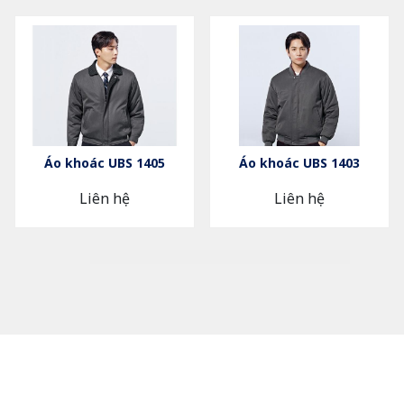
Áo khoác UBS 1405
Áo khoác UBS 1403
Liên hệ
Liên hệ