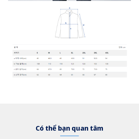
Có thể bạn quan tâm