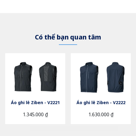
Có thể bạn quan tâm
Áo ghi lê Ziben - V2221
Áo ghi lê Ziben - V2222
1.345.000 ₫
1.630.000 ₫