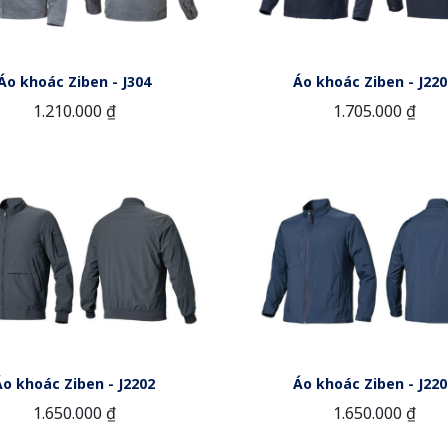
Áo khoác Ziben - J304
Áo khoác Ziben - J220
1.210.000 ₫
1.705.000 ₫
Áo khoác Ziben - J2202
Áo khoác Ziben - J220
1.650.000 ₫
1.650.000 ₫