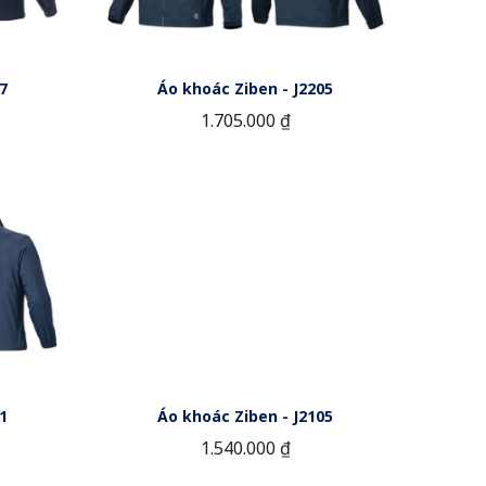
7
Áo khoác Ziben - J2205
1.705.000 ₫
1
Áo khoác Ziben - J2105
1.540.000 ₫