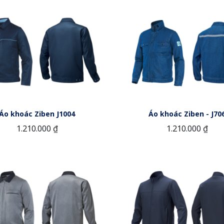
Áo khoác Ziben J1004
Áo khoác Ziben - J70
1.210.000 ₫
1.210.000 ₫