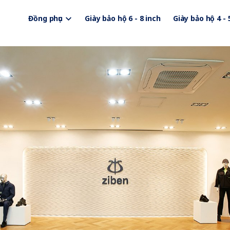
Đồng phục
Giày bảo hộ 6 - 8 inch
Giày bảo hộ 4 - 